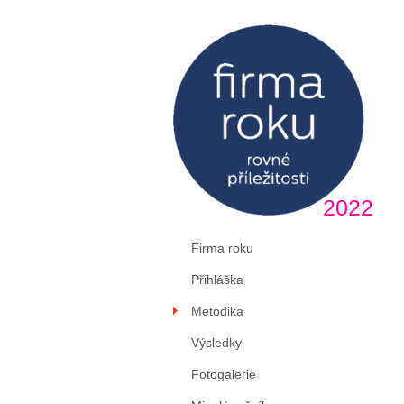
2022
Firma roku
Přihláška
Metodika
Výsledky
Fotogalerie