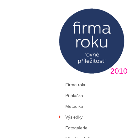
2010
Firma roku
Přihláška
Metodika
Výsledky
Fotogalerie