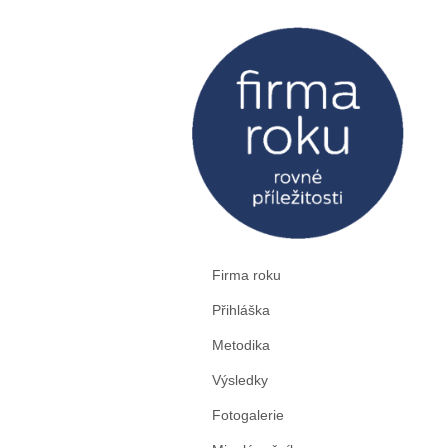
Firma roku
Přihláška
Metodika
Výsledky
Fotogalerie