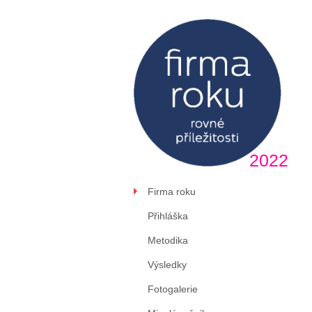
2022
Firma roku
Přihláška
Metodika
Výsledky
Fotogalerie