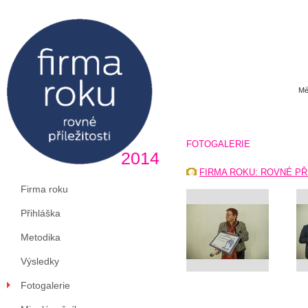
Mé
FOTOGALERIE
2014
FIRMA ROKU: ROVNÉ PŘ
Firma roku
Přihláška
Metodika
Výsledky
Fotogalerie