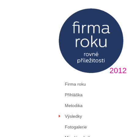
2012
Firma roku
Přihláška
Metodika
Výsledky
Fotogalerie