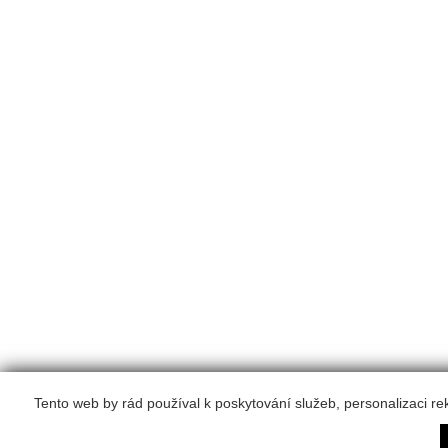
Tento web by rád používal k poskytování služeb, personalizaci r