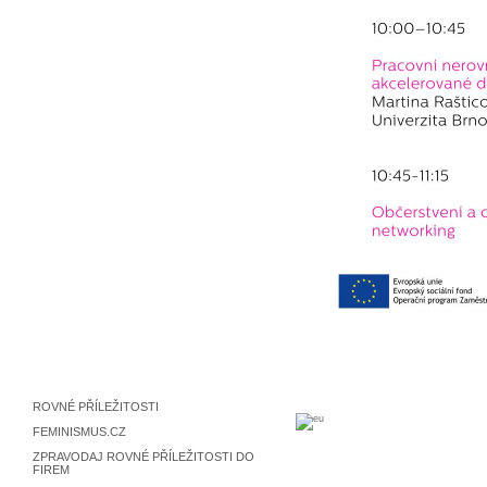
ROVNÉ PŘÍLEŽITOSTI
FEMINISMUS.CZ
ZPRAVODAJ ROVNÉ PŘÍLEŽITOSTI DO
FIREM