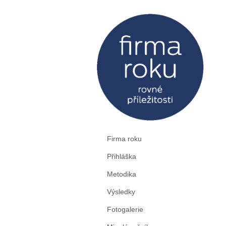
Firma roku
Přihláška
Metodika
Výsledky
Fotogalerie